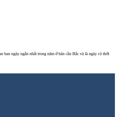
ian ban ngày ngắn nhất trong năm ở bán cầu Bắc và là ngày có thời