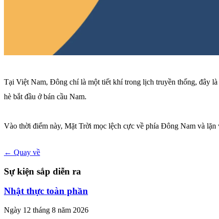
Tại Việt Nam, Đông chí là một tiết khí trong lịch truyền thống, đâ
hè bắt đầu ở bán cầu Nam.
Vào thời điểm này, Mặt Trời mọc lệch cực về phía Đông Nam và lặn về
← Quay về
Sự kiện sắp diễn ra
Nhật thực toàn phần
Ngày 12 tháng 8 năm 2026