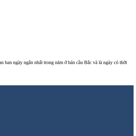
ian ban ngày ngắn nhất trong năm ở bán cầu Bắc và là ngày có thời