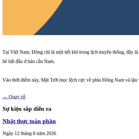
Tại Việt Nam, Đông chí là một tiết khí trong lịch truyền thống, đâ
hè bắt đầu ở bán cầu Nam.
Vào thời điểm này, Mặt Trời mọc lệch cực về phía Đông Nam và lặn về
← Quay về
Sự kiện sắp diễn ra
Nhật thực toàn phần
Ngày 12 tháng 8 năm 2026