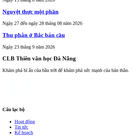
Nguyệt thực một phần
Ngày 27 đến ngày 28 tháng 08 năm 2026
Thu phân ở Bắc bán cầu
Ngày 23 tháng 9 năm 2026
CLB Thiên văn học Đà Nẵng
Khám phá bí ẩn của bầu trời để khám phá sức mạnh của bản thân.
Câu lạc bộ
Hoạt động
Tin tức
Kế hoạch