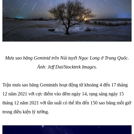
Mưa sao băng Geminid trên Núi tuyết Ngọc Long ở Trung Quốc.
Ảnh: Jeff Dai/Stocktrek Images.
Trận mưa sao băng Geminids hoạt động từ khoảng 4 đến 17 tháng
12 năm 2021 với cực điểm vào đêm ngày 14, rạng sáng ngày 15
tháng 12 năm 2021 với tần suất có thể lên đến 150 sao băng mỗi giờ
trong điều kiện lý tưởng.