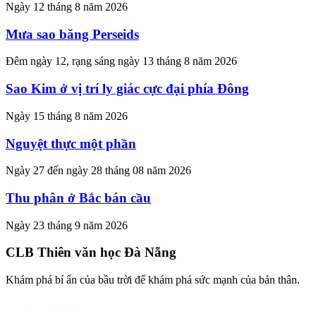
Ngày 12 tháng 8 năm 2026
Mưa sao băng Perseids
Đêm ngày 12, rạng sáng ngày 13 tháng 8 năm 2026
Sao Kim ở vị trí ly giác cực đại phía Đông
Ngày 15 tháng 8 năm 2026
Nguyệt thực một phần
Ngày 27 đến ngày 28 tháng 08 năm 2026
Thu phân ở Bắc bán cầu
Ngày 23 tháng 9 năm 2026
CLB Thiên văn học Đà Nẵng
Khám phá bí ẩn của bầu trời để khám phá sức mạnh của bản thân.