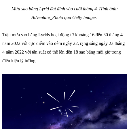
Mưa sao băng Lyrid đạt đỉnh vào cuối tháng 4. Hình ảnh:
Adventure_Photo qua Getty Images.
Trận mưa sao băng Lyrids hoạt động từ khoảng 16 đến 30 tháng 4
năm 2022 với cực điểm vào đêm ngày 22, rạng sáng ngày 23 tháng
4 năm 2022 với tần suất có thể lên đến 18 sao băng mỗi giờ trong
điều kiện lý tưởng.