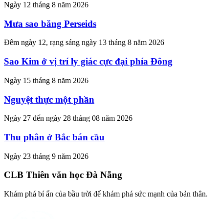
Ngày 12 tháng 8 năm 2026
Mưa sao băng Perseids
Đêm ngày 12, rạng sáng ngày 13 tháng 8 năm 2026
Sao Kim ở vị trí ly giác cực đại phía Đông
Ngày 15 tháng 8 năm 2026
Nguyệt thực một phần
Ngày 27 đến ngày 28 tháng 08 năm 2026
Thu phân ở Bắc bán cầu
Ngày 23 tháng 9 năm 2026
CLB Thiên văn học Đà Nẵng
Khám phá bí ẩn của bầu trời để khám phá sức mạnh của bản thân.