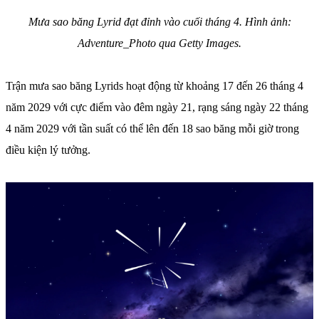
Mưa sao băng Lyrid đạt đỉnh vào cuối tháng 4. Hình ảnh:
Adventure_Photo qua Getty Images.
Trận mưa sao băng Lyrids hoạt động từ khoảng 17 đến 26 tháng 4
năm 2029 với cực điểm vào đêm ngày 21, rạng sáng ngày 22 tháng
4 năm 2029 với tần suất có thể lên đến 18 sao băng mỗi giờ trong
điều kiện lý tưởng.