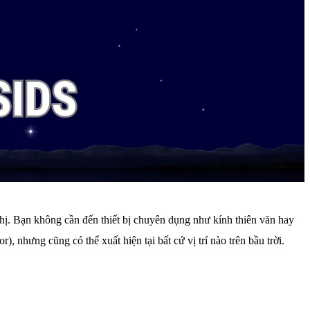
thị. Bạn không cần đến thiết bị chuyên dụng như kính thiên văn hay
 nhưng cũng có thể xuất hiện tại bất cứ vị trí nào trên bầu trời.