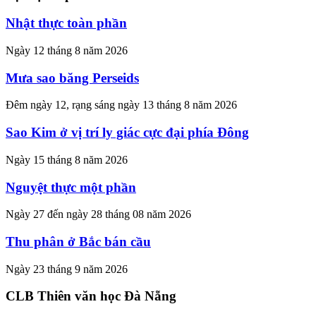
Nhật thực toàn phần
Ngày 12 tháng 8 năm 2026
Mưa sao băng Perseids
Đêm ngày 12, rạng sáng ngày 13 tháng 8 năm 2026
Sao Kim ở vị trí ly giác cực đại phía Đông
Ngày 15 tháng 8 năm 2026
Nguyệt thực một phần
Ngày 27 đến ngày 28 tháng 08 năm 2026
Thu phân ở Bắc bán cầu
Ngày 23 tháng 9 năm 2026
CLB Thiên văn học Đà Nẵng