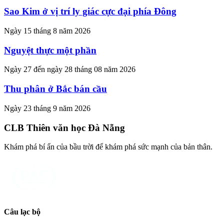
Sao Kim ở vị trí ly giác cực đại phía Đông
Ngày 15 tháng 8 năm 2026
Nguyệt thực một phần
Ngày 27 đến ngày 28 tháng 08 năm 2026
Thu phân ở Bắc bán cầu
Ngày 23 tháng 9 năm 2026
CLB Thiên văn học Đà Nẵng
Khám phá bí ẩn của bầu trời để khám phá sức mạnh của bản thân.
Câu lạc bộ