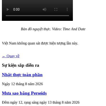
Bản đồ nguyệt thực. Video: Time And Date
Việt Nam không quan sát được hiện tượng lần này.
← Quay về
Sự kiện sắp diễn ra
Nhật thực toàn phần
Ngày 12 tháng 8 năm 2026
Mưa sao băng Perseids
Đêm ngày 12, rạng sáng ngày 13 tháng 8 năm 2026