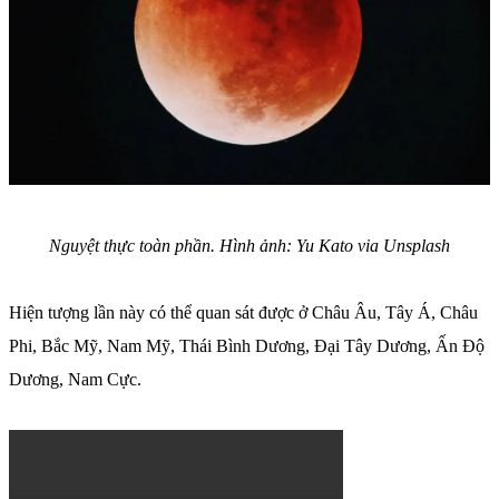
Nguyệt thực toàn phần. Hình ảnh: Yu Kato via Unsplash
Hiện tượng lần này có thể quan sát được ở Châu Âu, Tây Á, Châu
Phi, Bắc Mỹ, Nam Mỹ, Thái Bình Dương, Đại Tây Dương, Ấn Độ
Dương, Nam Cực.