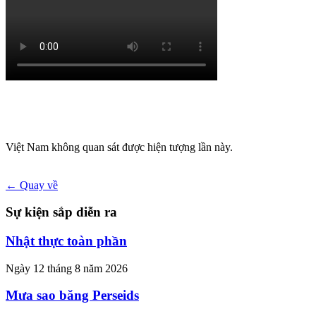
Việt Nam không quan sát được hiện tượng lần này.
← Quay về
Sự kiện sắp diễn ra
Nhật thực toàn phần
Ngày 12 tháng 8 năm 2026
Mưa sao băng Perseids