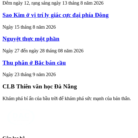
Đêm ngày 12, rạng sáng ngày 13 tháng 8 năm 2026
Sao Kim ở vị trí ly giác cực đại phía Đông
Ngày 15 tháng 8 năm 2026
Nguyệt thực một phần
Ngày 27 đến ngày 28 tháng 08 năm 2026
Thu phân ở Bắc bán cầu
Ngày 23 tháng 9 năm 2026
CLB Thiên văn học Đà Nẵng
Khám phá bí ẩn của bầu trời để khám phá sức mạnh của bản thân.