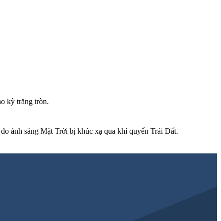
o kỳ trăng tròn.
do ánh sáng Mặt Trời bị khúc xạ qua khí quyển Trái Đất.