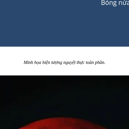
Minh họa hiện tượng nguyệt thực toàn phần.