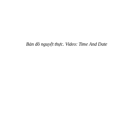
Bản đồ nguyệt thực. Video: Time And Date