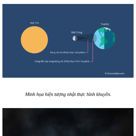
Minh họa hiện tượng nhật thực hình khuyên.