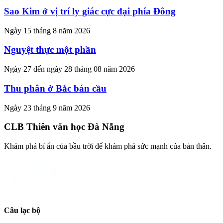
Sao Kim ở vị trí ly giác cực đại phía Đông
Ngày 15 tháng 8 năm 2026
Nguyệt thực một phần
Ngày 27 đến ngày 28 tháng 08 năm 2026
Thu phân ở Bắc bán cầu
Ngày 23 tháng 9 năm 2026
CLB Thiên văn học Đà Nẵng
Khám phá bí ẩn của bầu trời để khám phá sức mạnh của bản thân.
Câu lạc bộ