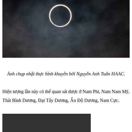
Ảnh chụp nhật thực hình khuyên bởi Nguyễn Anh Tuấn HAAC.
Hiện tượng lần này có thể quan sát được ở Nam Phi, Nam Nam Mỹ,
Thái Bình Dương, Đại Tây Dương, Ấn Độ Dương, Nam Cực.