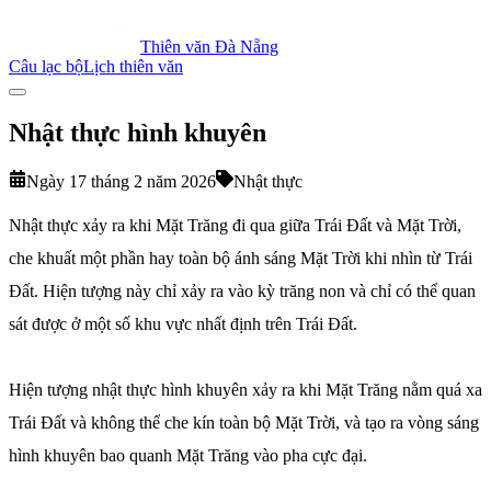
Thiên văn Đà Nẵng
Câu lạc bộ
Lịch thiên văn
Nhật thực hình khuyên
Ngày 17 tháng 2 năm 2026
Nhật thực
Nhật thực xảy ra khi Mặt Trăng đi qua giữa Trái Đất và Mặt Trời,
che khuất một phần hay toàn bộ ánh sáng Mặt Trời khi nhìn từ Trái
Đất. Hiện tượng này chỉ xảy ra vào kỳ trăng non và chỉ có thể quan
sát được ở một số khu vực nhất định trên Trái Đất.
Hiện tượng nhật thực hình khuyên xảy ra khi Mặt Trăng nằm quá xa
Trái Đất và không thể che kín toàn bộ Mặt Trời, và tạo ra vòng sáng
hình khuyên bao quanh Mặt Trăng vào pha cực đại.