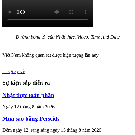
Đường bóng tối của Nhật thực. Video: Time And Date
Việt Nam không quan sát được hiện tượng lần này.
← Quay về
Sự kiện sắp diễn ra
Nhật thực toàn phần
Ngày 12 tháng 8 năm 2026
Mưa sao băng Perseids
Đêm ngày 12, rạng sáng ngày 13 tháng 8 năm 2026