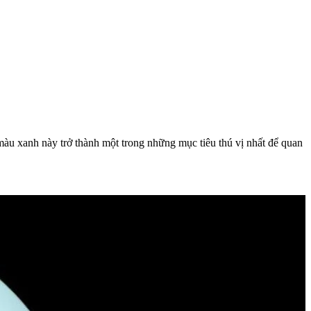
màu xanh này trở thành một trong những mục tiêu thú vị nhất để quan