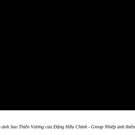
 ảnh Sao Thiên Vương của Đặng Hữu Chỉnh - Group Nhiếp ảnh thiên