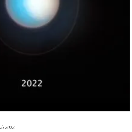
và 2022.