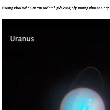
Những kính thiên văn xịn nhất thế giới cung cấp những hình ảnh đẹp 