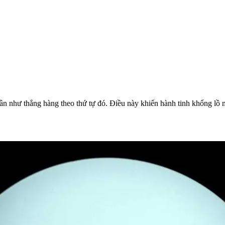
ần như thẳng hàng theo thứ tự đó. Điều này khiến hành tinh khổng lồ 