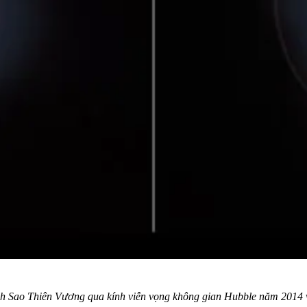
h Sao Thiên Vương qua kính viễn vọng không gian Hubble năm 2014 