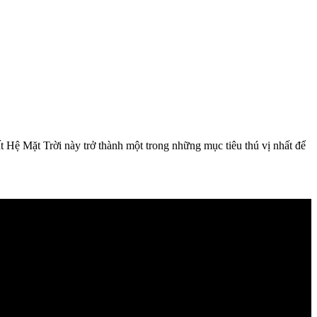
t Hệ Mặt Trời này trở thành một trong những mục tiêu thú vị nhất để