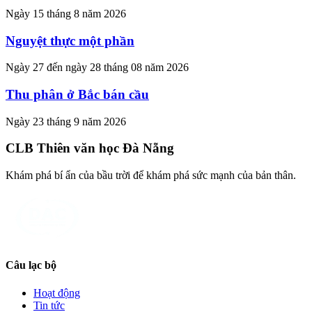
Ngày 15 tháng 8 năm 2026
Nguyệt thực một phần
Ngày 27 đến ngày 28 tháng 08 năm 2026
Thu phân ở Bắc bán cầu
Ngày 23 tháng 9 năm 2026
CLB Thiên văn học Đà Nẵng
Khám phá bí ẩn của bầu trời để khám phá sức mạnh của bản thân.
Câu lạc bộ
Hoạt động
Tin tức