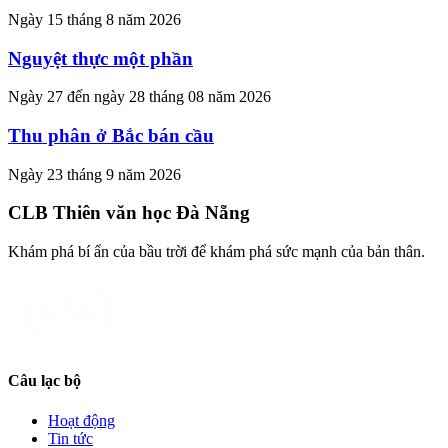
Ngày 15 tháng 8 năm 2026
Nguyệt thực một phần
Ngày 27 đến ngày 28 tháng 08 năm 2026
Thu phân ở Bắc bán cầu
Ngày 23 tháng 9 năm 2026
CLB Thiên văn học Đà Nẵng
Khám phá bí ẩn của bầu trời để khám phá sức mạnh của bản thân.
Câu lạc bộ
Hoạt động
Tin tức