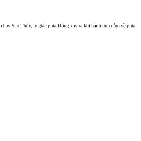
m hay Sao Thủy, ly giác phía Đông xảy ra khi hành tinh nằm về phía