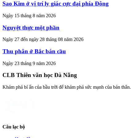
Sao Kim ở vị trí ly giác cực đại phía Đông
Ngày 15 tháng 8 năm 2026
Nguyệt thực một phần
Ngày 27 đến ngày 28 tháng 08 năm 2026
Thu phân ở Bắc bán cầu
Ngày 23 tháng 9 năm 2026
CLB Thiên văn học Đà Nẵng
Khám phá bí ẩn của bầu trời để khám phá sức mạnh của bản thân.
Câu lạc bộ