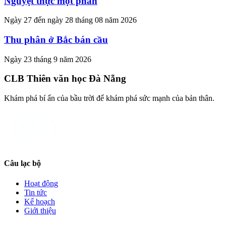
Nguyệt thực một phần
Ngày 27 đến ngày 28 tháng 08 năm 2026
Thu phân ở Bắc bán cầu
Ngày 23 tháng 9 năm 2026
CLB Thiên văn học Đà Nẵng
Khám phá bí ẩn của bầu trời để khám phá sức mạnh của bản thân.
Câu lạc bộ
Hoạt động
Tin tức
Kế hoạch
Giới thiệu