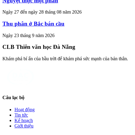
Nguyệt thực một phần
Ngày 27 đến ngày 28 tháng 08 năm 2026
Thu phân ở Bắc bán cầu
Ngày 23 tháng 9 năm 2026
CLB Thiên văn học Đà Nẵng
Khám phá bí ẩn của bầu trời để khám phá sức mạnh của bản thân.
Câu lạc bộ
Hoạt động
Tin tức
Kế hoạch
Giới thiệu