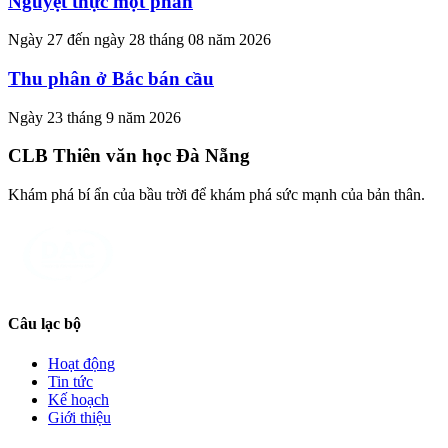
Nguyệt thực một phần
Ngày 27 đến ngày 28 tháng 08 năm 2026
Thu phân ở Bắc bán cầu
Ngày 23 tháng 9 năm 2026
CLB Thiên văn học Đà Nẵng
Khám phá bí ẩn của bầu trời để khám phá sức mạnh của bản thân.
Câu lạc bộ
Hoạt động
Tin tức
Kế hoạch
Giới thiệu