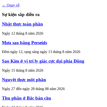
← Quay về
Sự kiện sắp diễn ra
Nhật thực toàn phần
Ngày 12 tháng 8 năm 2026
Mưa sao băng Perseids
Đêm ngày 12, rạng sáng ngày 13 tháng 8 năm 2026
Sao Kim ở vị trí ly giác cực đại phía Đông
Ngày 15 tháng 8 năm 2026
Nguyệt thực một phần
Ngày 27 đến ngày 28 tháng 08 năm 2026
Thu phân ở Bắc bán cầu