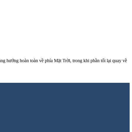
g hướng hoàn toàn về phía Mặt Trời, trong khi phần tối lại quay về