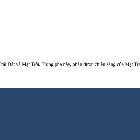
ái Đất và Mặt Trời. Trong pha này, phần được chiếu sáng của Mặt Trăn