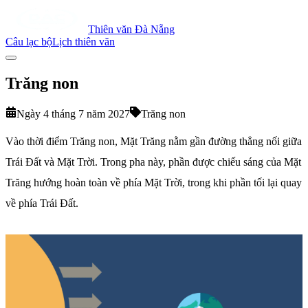
Thiên văn Đà Nẵng
Câu lạc bộ
Lịch thiên văn
Trăng non
Ngày 4 tháng 7 năm 2027
Trăng non
Vào thời điểm Trăng non, Mặt Trăng nằm gần đường thẳng nối giữa
Trái Đất và Mặt Trời. Trong pha này, phần được chiếu sáng của Mặt
Trăng hướng hoàn toàn về phía Mặt Trời, trong khi phần tối lại quay
về phía Trái Đất.