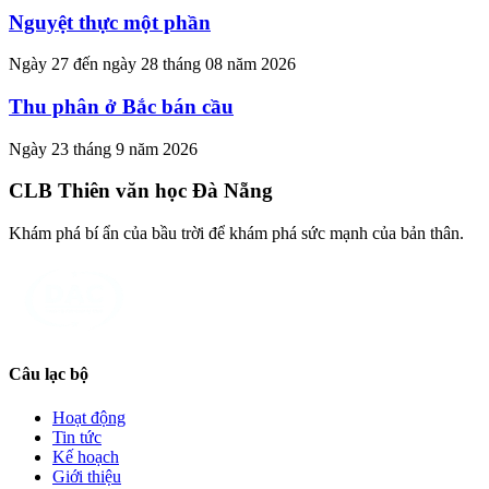
Nguyệt thực một phần
Ngày 27 đến ngày 28 tháng 08 năm 2026
Thu phân ở Bắc bán cầu
Ngày 23 tháng 9 năm 2026
CLB Thiên văn học Đà Nẵng
Khám phá bí ẩn của bầu trời để khám phá sức mạnh của bản thân.
Câu lạc bộ
Hoạt động
Tin tức
Kế hoạch
Giới thiệu