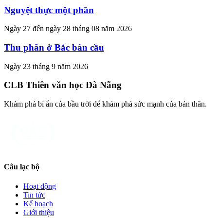
Nguyệt thực một phần
Ngày 27 đến ngày 28 tháng 08 năm 2026
Thu phân ở Bắc bán cầu
Ngày 23 tháng 9 năm 2026
CLB Thiên văn học Đà Nẵng
Khám phá bí ẩn của bầu trời để khám phá sức mạnh của bản thân.
Câu lạc bộ
Hoạt động
Tin tức
Kế hoạch
Giới thiệu