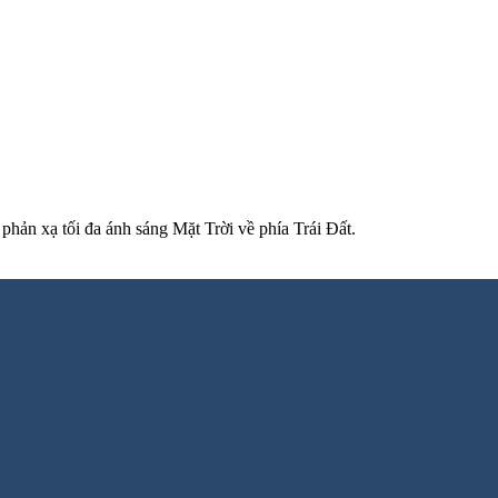
phản xạ tối đa ánh sáng Mặt Trời về phía Trái Đất.