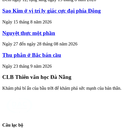
Sao Kim ở vị trí ly giác cực đại phía Đông
Ngày 15 tháng 8 năm 2026
Nguyệt thực một phần
Ngày 27 đến ngày 28 tháng 08 năm 2026
Thu phân ở Bắc bán cầu
Ngày 23 tháng 9 năm 2026
CLB Thiên văn học Đà Nẵng
Khám phá bí ẩn của bầu trời để khám phá sức mạnh của bản thân.
Câu lạc bộ