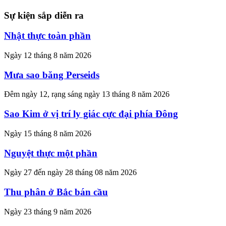
Sự kiện sắp diễn ra
Nhật thực toàn phần
Ngày 12 tháng 8 năm 2026
Mưa sao băng Perseids
Đêm ngày 12, rạng sáng ngày 13 tháng 8 năm 2026
Sao Kim ở vị trí ly giác cực đại phía Đông
Ngày 15 tháng 8 năm 2026
Nguyệt thực một phần
Ngày 27 đến ngày 28 tháng 08 năm 2026
Thu phân ở Bắc bán cầu
Ngày 23 tháng 9 năm 2026