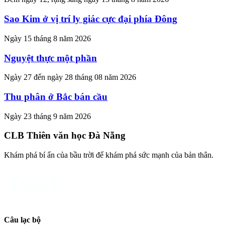
Sao Kim ở vị trí ly giác cực đại phía Đông
Ngày 15 tháng 8 năm 2026
Nguyệt thực một phần
Ngày 27 đến ngày 28 tháng 08 năm 2026
Thu phân ở Bắc bán cầu
Ngày 23 tháng 9 năm 2026
CLB Thiên văn học Đà Nẵng
Khám phá bí ẩn của bầu trời để khám phá sức mạnh của bản thân.
Câu lạc bộ