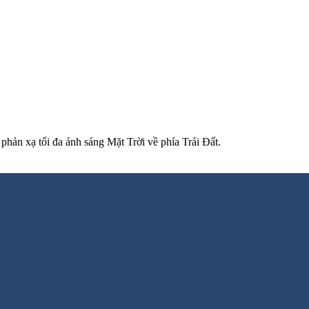
phản xạ tối đa ánh sáng Mặt Trời về phía Trái Đất.