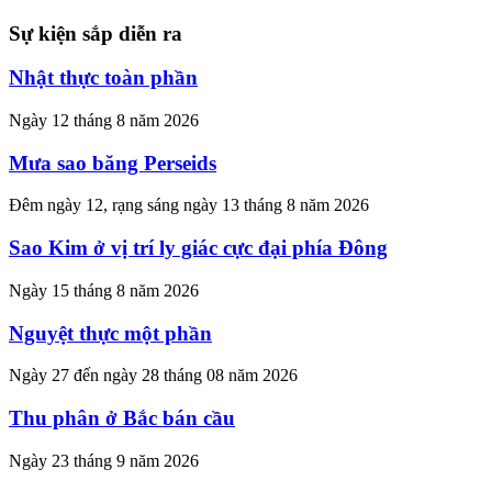
Sự kiện sắp diễn ra
Nhật thực toàn phần
Ngày 12 tháng 8 năm 2026
Mưa sao băng Perseids
Đêm ngày 12, rạng sáng ngày 13 tháng 8 năm 2026
Sao Kim ở vị trí ly giác cực đại phía Đông
Ngày 15 tháng 8 năm 2026
Nguyệt thực một phần
Ngày 27 đến ngày 28 tháng 08 năm 2026
Thu phân ở Bắc bán cầu
Ngày 23 tháng 9 năm 2026