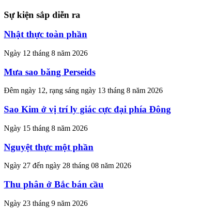
Sự kiện sắp diễn ra
Nhật thực toàn phần
Ngày 12 tháng 8 năm 2026
Mưa sao băng Perseids
Đêm ngày 12, rạng sáng ngày 13 tháng 8 năm 2026
Sao Kim ở vị trí ly giác cực đại phía Đông
Ngày 15 tháng 8 năm 2026
Nguyệt thực một phần
Ngày 27 đến ngày 28 tháng 08 năm 2026
Thu phân ở Bắc bán cầu
Ngày 23 tháng 9 năm 2026