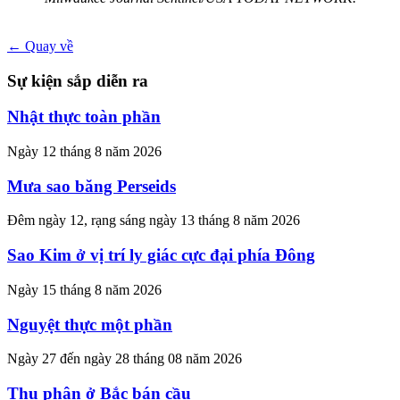
← Quay về
Sự kiện sắp diễn ra
Nhật thực toàn phần
Ngày 12 tháng 8 năm 2026
Mưa sao băng Perseids
Đêm ngày 12, rạng sáng ngày 13 tháng 8 năm 2026
Sao Kim ở vị trí ly giác cực đại phía Đông
Ngày 15 tháng 8 năm 2026
Nguyệt thực một phần
Ngày 27 đến ngày 28 tháng 08 năm 2026
Thu phân ở Bắc bán cầu