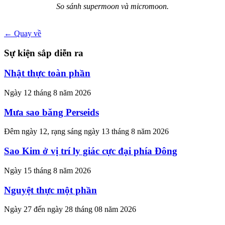
So sánh supermoon và micromoon.
← Quay về
Sự kiện sắp diễn ra
Nhật thực toàn phần
Ngày 12 tháng 8 năm 2026
Mưa sao băng Perseids
Đêm ngày 12, rạng sáng ngày 13 tháng 8 năm 2026
Sao Kim ở vị trí ly giác cực đại phía Đông
Ngày 15 tháng 8 năm 2026
Nguyệt thực một phần
Ngày 27 đến ngày 28 tháng 08 năm 2026