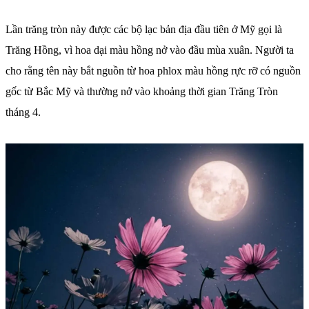
Lần trăng tròn này được các bộ lạc bản địa đầu tiên ở Mỹ gọi là
Trăng Hồng, vì hoa dại màu hồng nở vào đầu mùa xuân. Người ta
cho rằng tên này bắt nguồn từ hoa phlox màu hồng rực rỡ có nguồn
gốc từ Bắc Mỹ và thường nở vào khoảng thời gian Trăng Tròn
tháng 4.