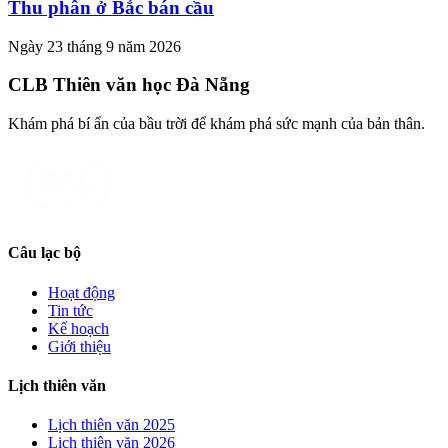
Thu phân ở Bắc bán cầu
Ngày 23 tháng 9 năm 2026
CLB Thiên văn học Đà Nẵng
Khám phá bí ẩn của bầu trời để khám phá sức mạnh của bản thân.
Câu lạc bộ
Hoạt động
Tin tức
Kế hoạch
Giới thiệu
Lịch thiên văn
Lịch thiên văn
2025
Lịch thiên văn
2026